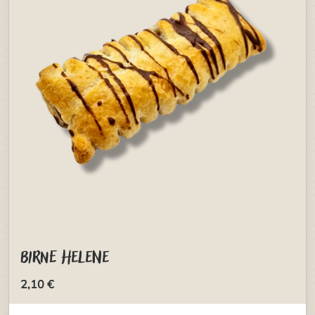
Birne Helene
2,10 €