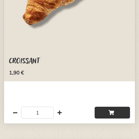
Croissant
1,90 €