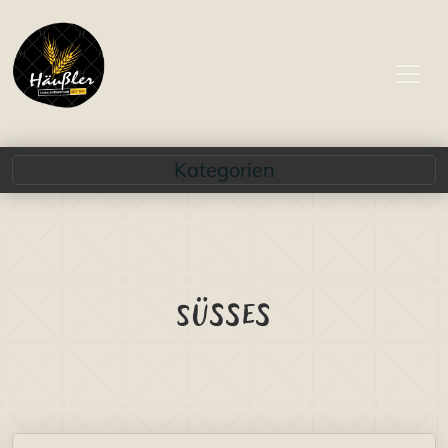
Kategorien
Süsses