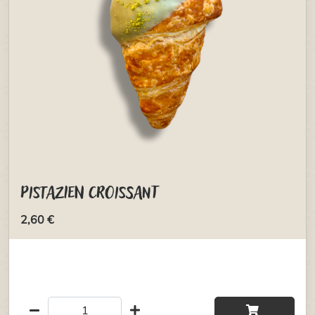
Pistazien Croissant
2,60 €