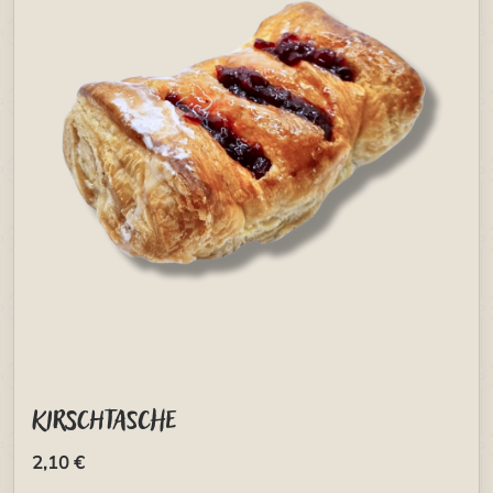
Kirschtasche
2,10 €