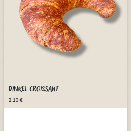
Dinkel Croissant
2,10 €