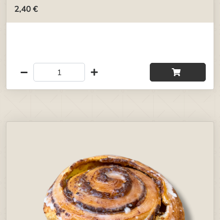
2,40 €