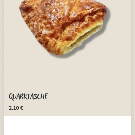
Quarktasche
2,10 €