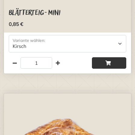
Blätterteig-Mini
0,85 €
Variante wählen: