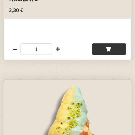
2,30 €