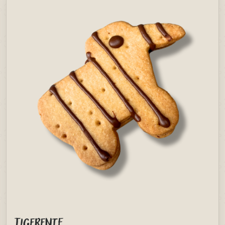
Tigerente