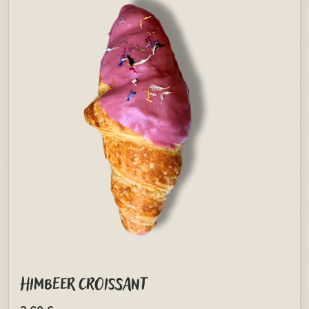
Himbeer Croissant