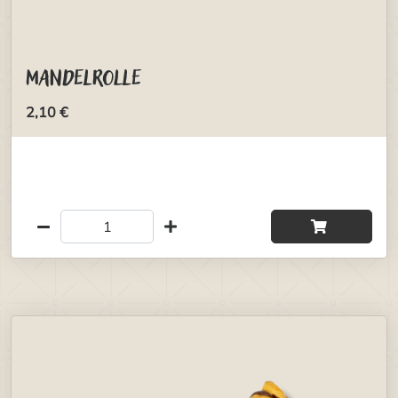
Mandelrolle
2,10 €