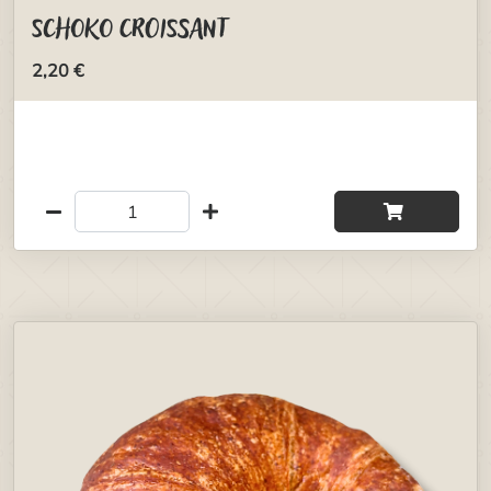
Schoko Croissant
2,20 €