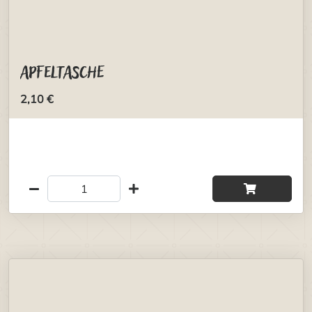
Apfeltasche
2,10 €