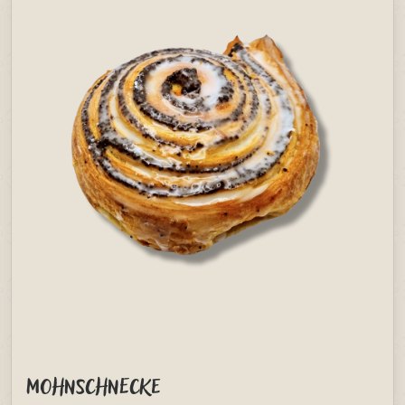
Mohnschnecke