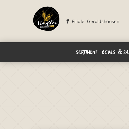
Filiale Geroldshausen
SORTIMENT
BOWLS & SA