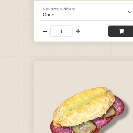
Variante wählen: