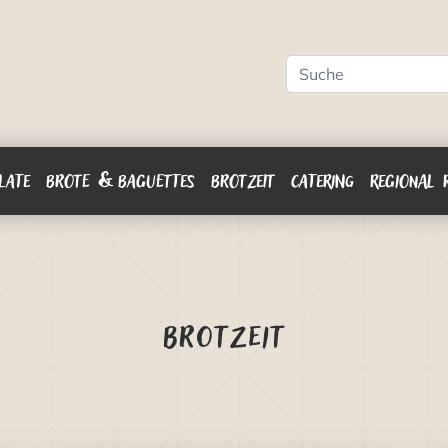
LATE
BROTE & BAGUETTES
BROTZEIT
CATERING
REGIONAL 
Brotzeit