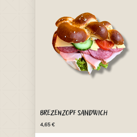
Brezenzopf Sandwich
4,65 €