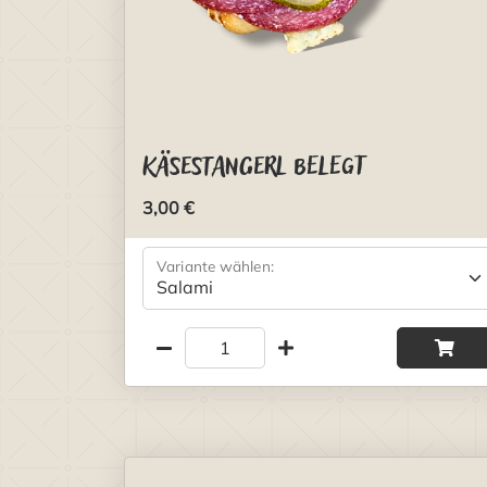
Käsestangerl belegt
3,00 €
Variante wählen: