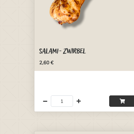
Salami-Zwirbel
2,60 €