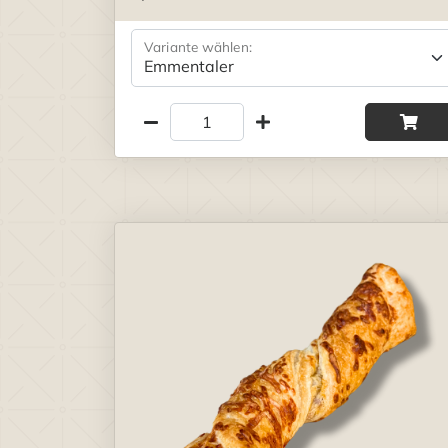
Variante wählen: