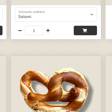
Variante wählen: