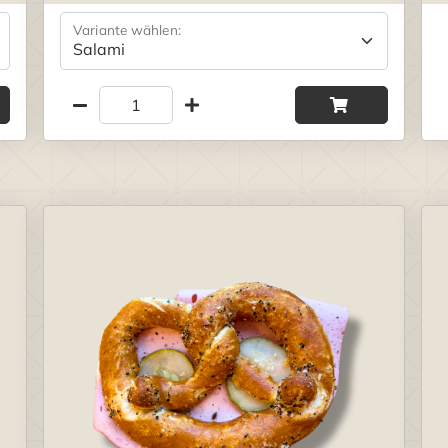
Variante wählen: